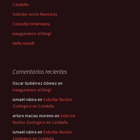
Cataluña
Solicitar envio Muestras
Consulta Veterinaria
inauguramos el blog!
Hello world!
Comentarios recientes
Oscar Gutiérrez Gómez
en
inauguramos el blog!
ismael rubira
en
Solicitar Nucleo
Zoologico en Cataluña
arturo macias moreno
en
Solicitar
Nucleo Zoologico en Cataluña
ismael rubira
en
Solicitar Nucleo
Zoologico en Cataluña