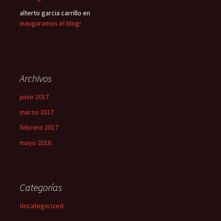
alterto garcia carrillo
en
inauguramos el blog!
Archivos
junio 2017
marzo 2017
febrero 2017
mayo 2016
Categorías
Uncategorized