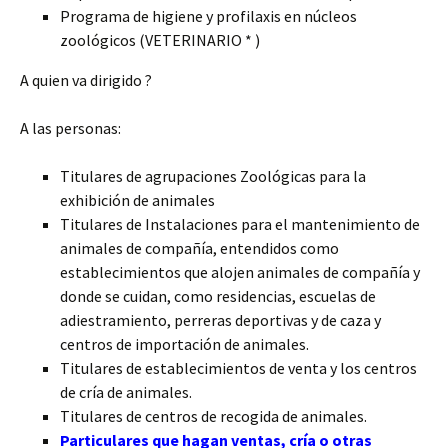
Programa de higiene y profilaxis en núcleos
zoológicos (VETERINARIO * )
A quien va dirigido ?
A las personas:
Titulares de agrupaciones Zoológicas para la
exhibición de animales
Titulares de Instalaciones para el mantenimiento de
animales de compañía, entendidos como
establecimientos que alojen animales de compañía y
donde se cuidan, como residencias, escuelas de
adiestramiento, perreras deportivas y de caza y
centros de importación de animales.
Titulares de establecimientos de venta y los centros
de cría de animales.
Titulares de centros de recogida de animales.
Particulares que hagan ventas, cría o otras