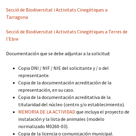
Secció de Biodiversitat i Activitats Cinegètiques a
Tarragona
Secció de Biodiversitat i Activitats Cinegètiques a Terres de
l’Ebre
Documentación que se debe adjuntar a la solicitud:
Copia DNI / NIF / NIE del solicitante y / o del
representante.
Copia de la documentación acreditación de la
representación, en su caso.
Copia de la documentación acreditativa de la
titularidad del núcleo (centro y/o establecimiento).
MEMORIA DE LA ACTIVIDAD
que incluya el proyecto de
instalación y la lista de animales (modelo
normalizado M0260-03).
Copia de la licencia o comunicación municipal.