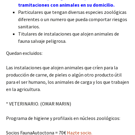
tramitaciones con animales en su domicilio.
Particulares que tengan diversas especies zoológicas
diferentes o un numero que pueda comportar riesgos
sanitarios.
Titulares de instalaciones que alojen animales de
fauna salvaje peligrosa.
Quedan excluidos:
Las instalaciones que alojen animales que críen para la
producción de carne, de pieles o algún otro producto útil
para el ser humano, los animales de carga y los que trabajen
en la agricultura.
* VETERINARIO. (OMAR MARIN)
Programa de higiene y profilaxis en núcleos zoológicos:
Socios FaunaAutoctona = 70€
Hazte socio.