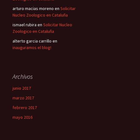
arturo macias moreno
en
Solicitar
Nucleo Zoologico en Cataluña
ismael rubira
en
Solicitar Nucleo
Zoologico en Cataluña
alterto garcia carrillo
en
inauguramos el blog!
Archivos
junio 2017
marzo 2017
febrero 2017
mayo 2016