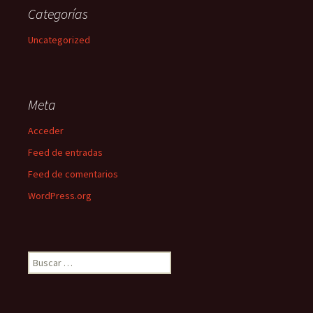
Categorías
Uncategorized
Meta
Acceder
Feed de entradas
Feed de comentarios
WordPress.org
Buscar: