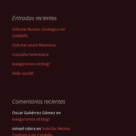
Entradas recientes
Solicitar Nucleo Zoologico en
Cataluña
Solicitar envio Muestras
Consulta Veterinaria
inauguramos el blog!
Hello world!
Comentarios recientes
Oscar Gutiérrez Gómez
en
inauguramos el blog!
ismael rubira
en
Solicitar Nucleo
Zoologico en Cataluña