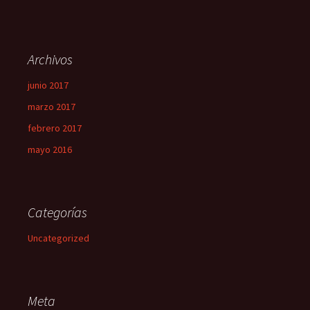
Archivos
junio 2017
marzo 2017
febrero 2017
mayo 2016
Categorías
Uncategorized
Meta