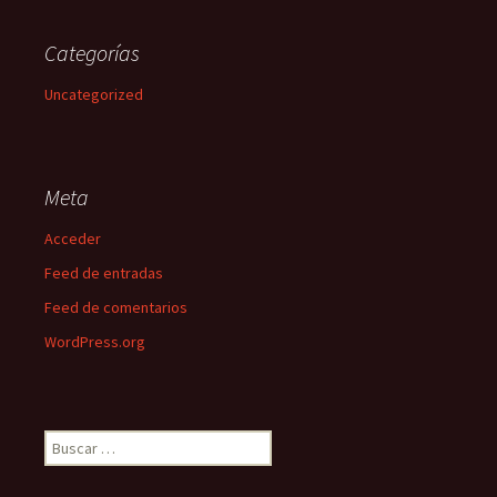
Categorías
Uncategorized
Meta
Acceder
Feed de entradas
Feed de comentarios
WordPress.org
Buscar: