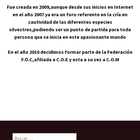
Fue creada en 2009,aunque desde sus inicios en Internet
en el año 2007 ya era un foro referente en la cría en
cautividad de las diferentes especies
silvestres,pudiendo ser un punto de partida para toda
persona que se inicia en este apasionante mundo
En el año 2016 decidimos formar parte de la Federación
F.O.C,afiliada a C.O.E y esta a su vez a C.O.M
Buscar: