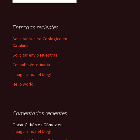
Entradas recientes
Solicitar Nucleo Zoologico en
Cataluña
Solicitar envio Muestras
Consulta Veterinaria
inauguramos el blog!
Hello world!
Comentarios recientes
Oscar Gutiérrez Gómez
en
inauguramos el blog!