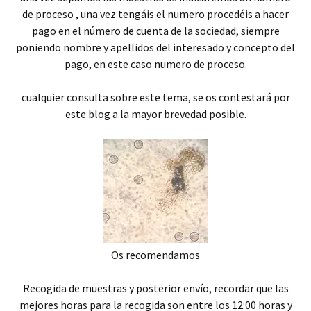
de proceso , una vez tengáis el numero procedéis a hacer
pago en el número de cuenta de la sociedad, siempre
poniendo nombre y apellidos del interesado y concepto del
pago, en este caso numero de proceso.
cualquier consulta sobre este tema, se os contestará por
este blog a la mayor brevedad posible.
Os recomendamos
Recogida de muestras y posterior envío, recordar que las
mejores horas para la recogida son entre los 12:00 horas y