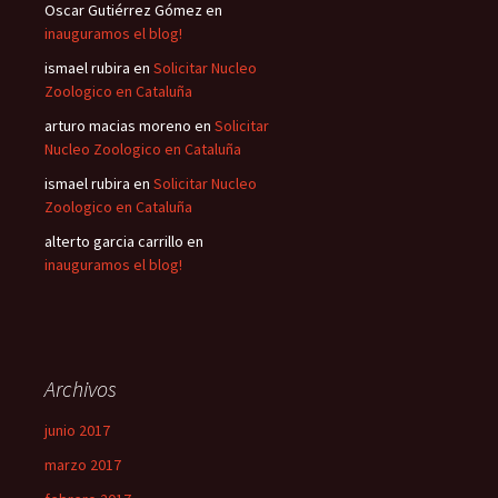
Oscar Gutiérrez Gómez
en
inauguramos el blog!
ismael rubira
en
Solicitar Nucleo
Zoologico en Cataluña
arturo macias moreno
en
Solicitar
Nucleo Zoologico en Cataluña
ismael rubira
en
Solicitar Nucleo
Zoologico en Cataluña
alterto garcia carrillo
en
inauguramos el blog!
Archivos
junio 2017
marzo 2017