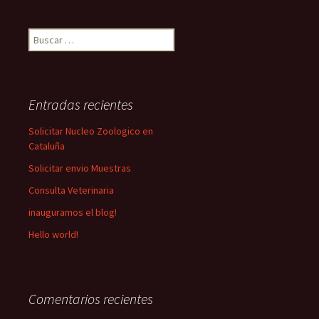
Buscar:
Entradas recientes
Solicitar Nucleo Zoologico en
Cataluña
Solicitar envio Muestras
Consulta Veterinaria
inauguramos el blog!
Hello world!
Comentarios recientes