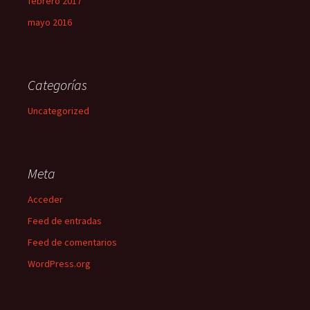
febrero 2017
mayo 2016
Categorías
Uncategorized
Meta
Acceder
Feed de entradas
Feed de comentarios
WordPress.org